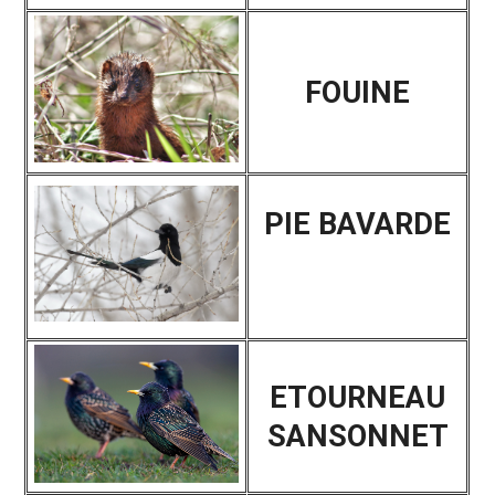
FOUINE
PIE BAVARDE
ETOURNEAU
SANSONNET