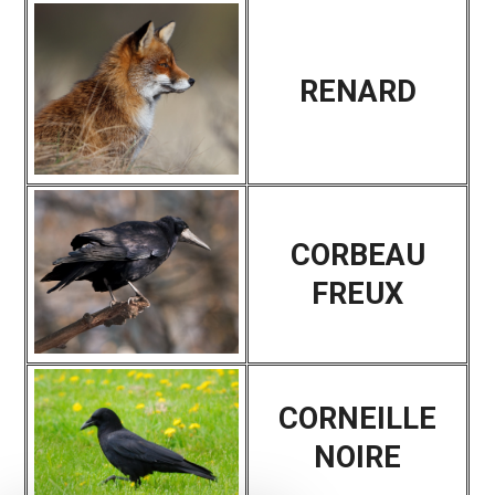
RENARD
CORBEAU
FREUX
CORNEILLE
NOIRE