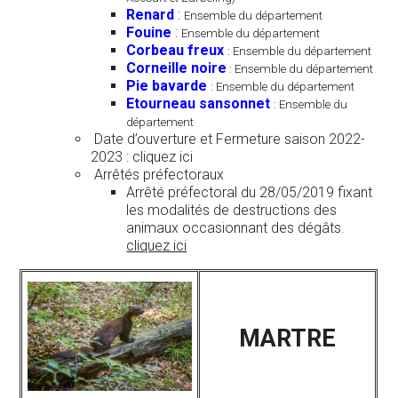
Renard
:
Ensemble du département
Fouine
:
Ensemble du département
Corbeau freux
: Ensemble du département
Corneille noire
: Ensemble du département
Pie bavarde
: Ensemble du département
Etourneau sansonnet
: Ensemble du
département
Date d’ouverture et Fermeture saison 2022-
2023 : cliquez ici
Arrêtés préfectoraux
Arrêté préfectoral du 28/05/2019 fixant
les modalités de destructions des
animaux occasionnant des dégâts.
cliquez ici
MARTRE