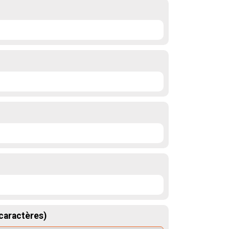
 caractères)