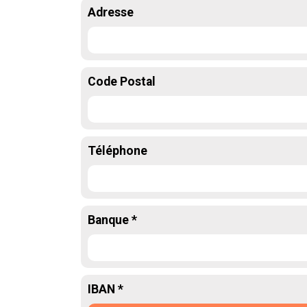
Adresse
Code Postal
Téléphone
Banque *
IBAN *