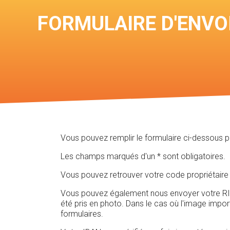
FORMULAIRE D'ENVO
Vous pouvez remplir le formulaire ci-dessous 
Les champs marqués d'un * sont obligatoires.
Vous pouvez retrouver votre code propriétaire 
Vous pouvez également nous envoyer votre RIB e
été pris en photo. Dans le cas où l'image impo
formulaires.