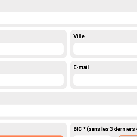
Ville
E-mail
BIC * (sans les 3 derniers