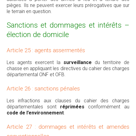
pièges. Ils ne peuvent exercer leurs prérogatives que sur
le terrain en question.
Sanctions et dommages et intérêts –
élection de domicile
Article 25 : agents assermentés
Les agents exercent la
surveillance
du territoire de
chasse en appliquant les directives du cahier des charges
départemental ONF et OFB.
Article 26 : sanctions pénales
Les infractions aux clauses du cahier des charges
départementales sont
réprimées
conformément au
code de l’environnement
.
Article 27 : dommages et intérêts et amendes