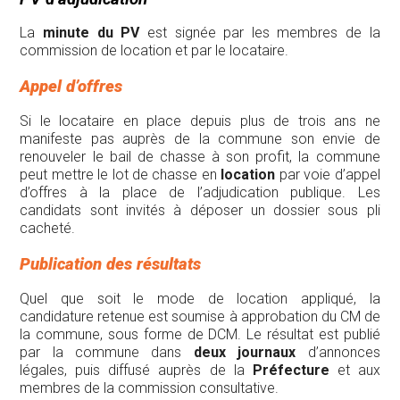
La
minute du PV
est signée par les membres de la
commission de location et par le locataire.
Appel d’offres
Si le locataire en place depuis plus de trois ans ne
manifeste pas auprès de la commune son envie de
renouveler le bail de chasse à son profit, la commune
peut mettre le lot de chasse en
location
par voie d’appel
d’offres à la place de l’adjudication publique. Les
candidats sont invités à déposer un dossier sous pli
cacheté.
Publication des résultats
Quel que soit le mode de location appliqué, la
candidature retenue est soumise à approbation du CM de
la commune, sous forme de DCM. Le résultat est publié
par la commune dans
deux journaux
d’annonces
légales, puis diffusé auprès de la
Préfecture
et aux
membres de la commission consultative.