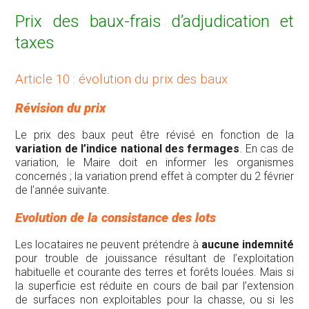
Prix des baux-frais d’adjudication et
taxes
Article 10 : évolution du prix des baux
Révision du prix
Le prix des baux peut être révisé en fonction de la
variation de l’indice national
des fermages
. En cas de
variation, le Maire doit en informer les organismes
concernés ; la variation prend effet à compter du 2 février
de l’année suivante.
Evolution de la consistance des lots
Les locataires ne peuvent prétendre à
aucune indemnité
pour trouble de jouissance résultant de l’exploitation
habituelle et courante des terres et forêts louées. Mais si
la superficie est réduite en cours de bail par l’extension
de surfaces non exploitables pour la chasse, ou si les