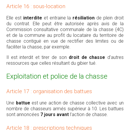
Article 16 : sous-location
Elle est
interdite
et entraine la
résiliation
de plein droit
du contrat. Elle peut être autorisée après avis de la
Commission consultative communale de la chasse (4C)
et de la commune au profit du locataire du territoire de
chasse contiguë en vue de rectifier des limites ou de
faciliter la chasse, par exemple.
Il est interdit et tirer de son
droit de chasse
d’autres
ressources que celles résultant du gibier tué.
Exploitation et police de la chasse
Article 17 : organisation des battues
Une
battue
est une action de chasse collective avec un
nombre de chasseurs armés supérieur à 10. Les battues
sont annoncées
7 jours avant
l’action de chasse.
Article 18 : prescriptions techniques