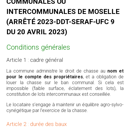
COMMUNALES OU
INTERCOMMUNALES DE MOSELLE
(ARRÊTÉ 2023-DDT-SERAF-UFC 9
DU 20 AVRIL 2023)
Conditions générales
Article 1 : cadre général
La commune administre le droit de chasse au
nom et
pour le compte des propriétaires
, et a obligation de
louer la chasse sur le ban communal. Si cela est
impossible (faible surface, éclatement des lots), la
constitution de lots intercommunaux est conseillée.
Le locataire s’engage à maintenir un équilibre agro-sylvo-
cynégétique par l’exercice de la chasse.
Article 2 : durée des baux