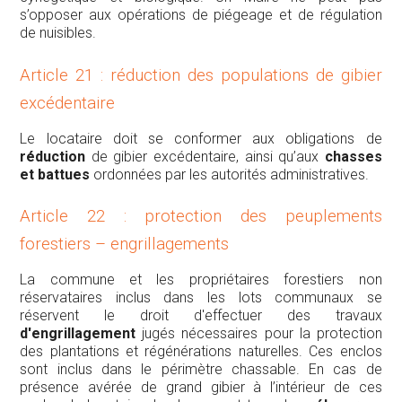
s’opposer aux opérations de piégeage et de régulation
de nuisibles.
Article 21 : réduction des populations de gibier
excédentaire
Le locataire doit se conformer aux obligations de
réduction
de gibier excédentaire, ainsi qu’aux
chasses
et battues
ordonnées par les autorités administratives.
Article 22 : protection des peuplements
forestiers – engrillagements
La commune et les propriétaires forestiers non
réservataires inclus dans les lots communaux se
réservent le droit d'effectuer des travaux
d'engrillagement
jugés nécessaires pour la protection
des plantations et régénérations naturelles. Ces enclos
sont inclus dans le périmètre chassable. En cas de
présence avérée de grand gibier à l’intérieur de ces