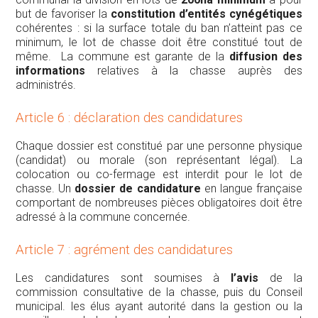
but de favoriser la
constitution d’entités cynégétiques
cohérentes : si la surface totale du ban n’atteint pas ce
minimum, le lot de chasse doit être constitué tout de
même. La commune est garante de la
diffusion des
informations
relatives à la chasse auprès des
administrés.
Article 6 : déclaration des candidatures
Chaque dossier est constitué par une personne physique
(candidat) ou morale (son représentant légal). La
colocation ou co-fermage est interdit pour le lot de
chasse. Un
dossier de candidature
en langue française
comportant de nombreuses pièces obligatoires doit être
adressé à la commune concernée.
Article 7 : agrément des candidatures
Les candidatures sont soumises à
l’avis
de la
commission consultative de la chasse, puis du Conseil
municipal. les élus ayant autorité dans la gestion ou la