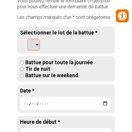
Vous pouvez remplir le formulaire ci-dessous
pour nous effectuer une demande de battue.
Les champs marqués d'un * sont obligatoires.
Sélectionner le lot de la battue *
Battue pour toute la journée
Tir de nuit
Battue sur le weekend
Date *
Heure de début *