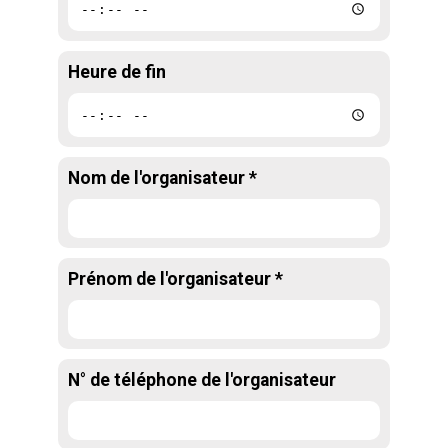
Heure de fin
Nom de l'organisateur *
Prénom de l'organisateur *
N° de téléphone de l'organisateur