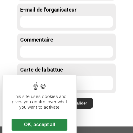
E-mail de l'organisateur
Commentaire
Carte de la battue
This site uses cookies and
gives you control over what
you want to activate
OK, accept all