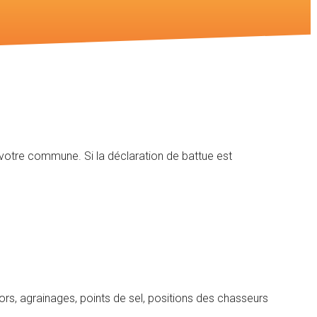
 votre commune. Si la déclaration de battue est
dors, agrainages, points de sel, positions des chasseurs