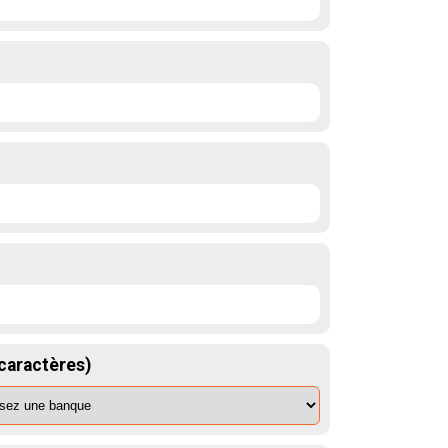
 caractères)