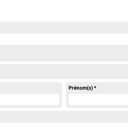
Prénom(s) *