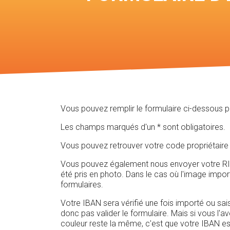
Vous pouvez remplir le formulaire ci-dessous 
Les champs marqués d'un * sont obligatoires.
Vous pouvez retrouver votre code propriétaire 
Vous pouvez également nous envoyer votre RIB e
été pris en photo. Dans le cas où l'image impo
formulaires.
Votre IBAN sera vérifié une fois importé ou sais
donc pas valider le formulaire. Mais si vous l'a
couleur reste la même, c'est que votre IBAN es