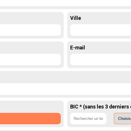
Ville
E-mail
BIC * (sans les 3 derniers