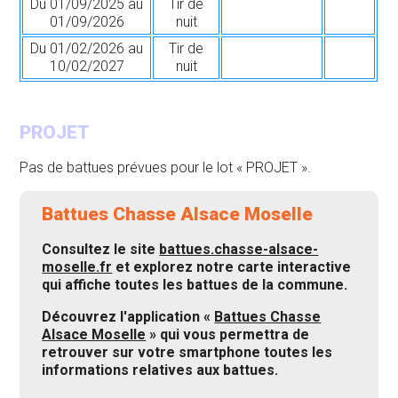
Du 01/09/2025 au
Tir de
01/09/2026
nuit
Du 01/02/2026 au
Tir de
10/02/2027
nuit
PROJET
Pas de battues prévues pour le lot « PROJET ».
Battues Chasse Alsace Moselle
Consultez le site
battues.chasse-alsace-
moselle.fr
et explorez notre carte interactive
qui affiche toutes les battues de la commune.
Découvrez l'application «
Battues Chasse
Alsace Moselle
» qui vous permettra de
retrouver sur votre smartphone toutes les
informations relatives aux battues.