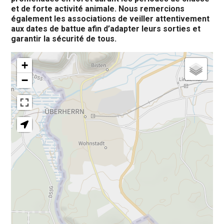
et de forte activité animale. Nous remercions
également les associations de veiller attentivement
aux dates de battue afin d’adapter leurs sorties et
garantir la sécurité de tous.
+
−