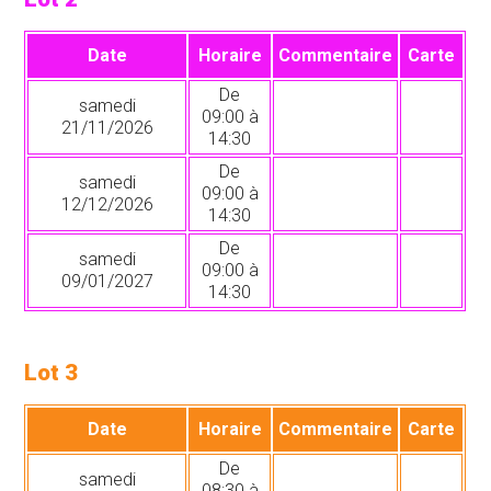
Date
Horaire
Commentaire
Carte
De
samedi
09:00 à
21/11/2026
14:30
De
samedi
09:00 à
12/12/2026
14:30
De
samedi
09:00 à
09/01/2027
14:30
Lot 3
Date
Horaire
Commentaire
Carte
De
samedi
08:30 à