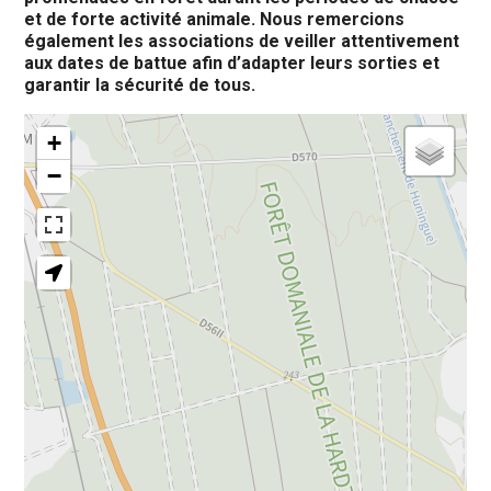
et de forte activité animale. Nous remercions
également les associations de veiller attentivement
aux dates de battue afin d’adapter leurs sorties et
garantir la sécurité de tous.
+
−