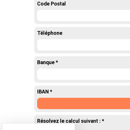
Code Postal
Téléphone
Banque *
IBAN *
Résolvez le calcul suivant : *