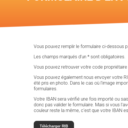
Vous pouvez remplir le formulaire ci-dessous 
Les champs marqués d'un * sont obligatoires.
Vous pouvez retrouver votre code propriétaire 
Vous pouvez également nous envoyer votre RIB e
été pris en photo. Dans le cas où l'image impo
formulaires.
Votre IBAN sera vérifié une fois importé ou sais
donc pas valider le formulaire. Mais si vous l'a
couleur reste la même, c'est que votre IBAN es
Télécharger RIB