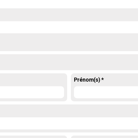
Prénom(s) *