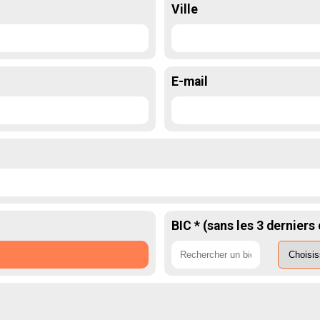
Ville
E-mail
BIC * (sans les 3 derniers