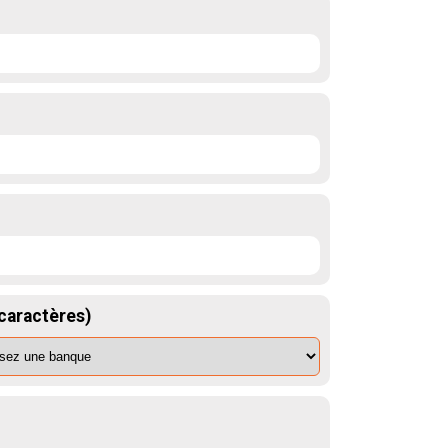
 caractères)