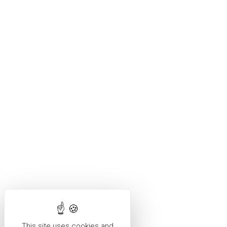
This site uses cookies and