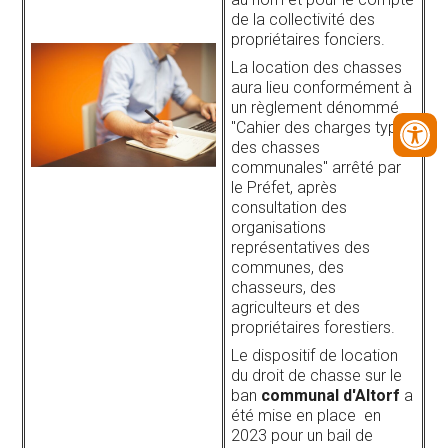
de la collectivité des
propriétaires fonciers.
La location des chasses
aura lieu conformément à
un règlement dénommé
"Cahier des charges type
des chasses
communales" arrêté par
le Préfet, après
consultation des
organisations
représentatives des
communes, des
chasseurs, des
agriculteurs et des
propriétaires forestiers.
Le dispositif de location
du droit de chasse sur le
ban
communal d'Altorf
a
été mise en place en
2023 pour un bail de