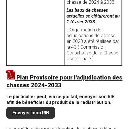
chasse de 2024 à 2033.
Les baux de chasses
actuelles se clôtureront au
1 février 2033.
L'Organisation des
adjudications de chasse
en 2023 a été réalisée par
la 4C ( Commission
Consultative de la Chasse
Communale )
Plan Provisoire pour l'adjudication des
chasses 2024-2033
Le particulier peut, via ce portail, envoyer son RIB
afin de bénéficier du produit de la redistribution.
Envoyer mon RIB
La procédure de mise en location de la chasse débute