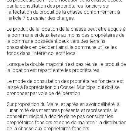
par la consultation des propriétaires fonciers sur
l'affectation du produit de la chasse conformément à
l'article 7 du cahier des charges.
Le produit de la location de la chasse peut être acquis à
la commune si deux tiers au moins des propriétaires de
la commune possédant deux tiers des terrains
chassables en décident ainsi, la commune utilise les
fonds dans l'intérêt collectif local.
Lorsque la double majorité n’est pas réunie, le produit de
la location est réparti entre les propriétaires.
Le mode de consultation des propriétaires fonciers est
laissé à l'appréciation du Conseil Municipal qui doit se
prononcer par voie de délibération.
Sur proposition du Maire, et après en avoir délibéré, à
l'unanimité des membres présents et représentés, le
conseil municipal à décidé de ne pas consulter les
propriétaires fonciers et donc de maintenir la distribution
de la chasse aux proprietaires fonciers.