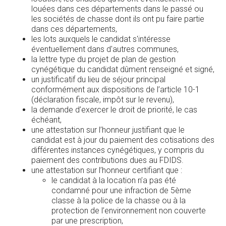
louées dans ces départements dans le passé ou
les sociétés de chasse dont ils ont pu faire partie
dans ces départements,
les lots auxquels le candidat s'intéresse
éventuellement dans d'autres communes,
la lettre type du projet de plan de gestion
cynégétique du candidat dûment renseigné et signé,
un justificatif du lieu de séjour principal
conformément aux dispositions de l’article 10-1
(déclaration fiscale, impôt sur le revenu),
la demande d’exercer le droit de priorité, le cas
échéant,
une attestation sur l’honneur justifiant que le
candidat est à jour du paiement des cotisations des
différentes instances cynégétiques, y compris du
paiement des contributions dues au FDIDS.
une attestation sur l’honneur certifiant que :
le candidat à la location n’a pas été
condamné pour une infraction de 5ème
classe à la police de la chasse ou à la
protection de l’environnement non couverte
par une prescription,