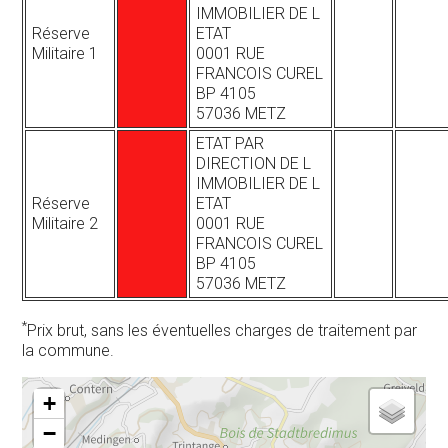
IMMOBILIER DE L
Réserve
ETAT
Militaire 1
0001 RUE
FRANCOIS CUREL
BP 4105
57036 METZ
ETAT PAR
DIRECTION DE L
IMMOBILIER DE L
Réserve
ETAT
Militaire 2
0001 RUE
FRANCOIS CUREL
BP 4105
57036 METZ
*
Prix brut, sans les éventuelles charges de traitement par
la commune.
+
−