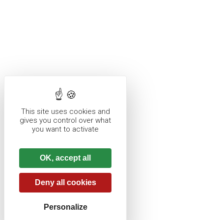
This site uses cookies and
gives you control over what
you want to activate
OK, accept all
Deny all cookies
Personalize