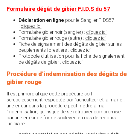
Formulaire dégât de gibier F.I.D.S du 57
Déclaration en ligne
pour le Sanglier FIDS57
:
cliquez-ici
Formulaire gibier noir (sanglier) :
cliquez ici
Formulaire gibier rouge (autre) :
cliquez ici
Fiche de signalement des dégâts de gibier sur les
peuplements forestiers :
cliquez ici
Protocole d'utilisation pour la fiche de signalement
de dégâts de gibier :
cliquez ici
Procédure d’indemnisation des dégâts de
gibier rouge
Il est primordial que cette procédure soit
scrupuleusement respectée par l’agriculteur et la mairie :
une erreur dans la procédure peut mettre à mal
l’indemnisation, qui risque de se retrouver compromise
par une erreur de forme soulevée en cas de recours
judiciaire.