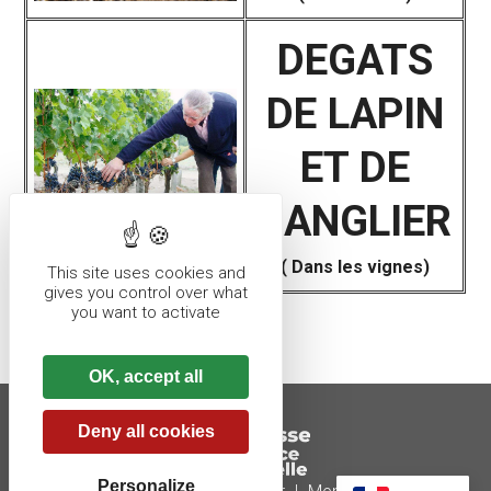
DEGATS
DE LAPIN
ET DE
SANGLIER
( Dans les vignes)
This site uses cookies and
gives you control over what
you want to activate
OK, accept all
Deny all cookies
Personalize