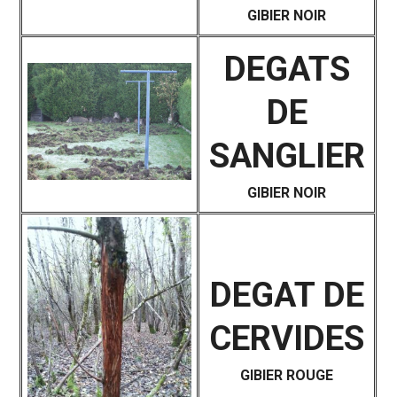
GIBIER NOIR
DEGATS
DE
SANGLIER
GIBIER NOIR
DEGAT DE
CERVIDES
GIBIER ROUGE