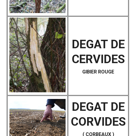
DEGAT DE
CERVIDES
GIBIER ROUGE
DEGAT DE
CORVIDES
( CORBEAUX )