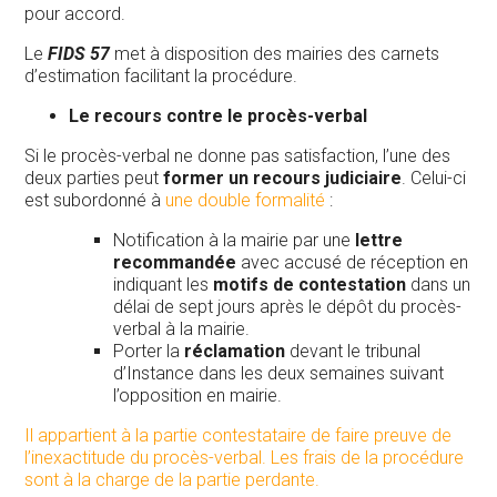
pour accord.
Le
FIDS 57
met à disposition des mairies des carnets
d’estimation facilitant la procédure.
Le recours contre le procès-verbal
Si le procès-verbal ne donne pas satisfaction, l’une des
deux parties peut
former un recours judiciaire
. Celui-ci
est subordonné à
une double formalité
:
Notification à la mairie par une
lettre
recommandée
avec accusé de réception en
indiquant les
motifs de contestation
dans un
délai de sept jours après le dépôt du procès-
verbal à la mairie.
Porter la
réclamation
devant le tribunal
d’Instance dans les deux semaines suivant
l’opposition en mairie.
Il appartient à la partie contestataire de faire preuve de
l’inexactitude du procès-verbal. Les frais de la procédure
sont à la charge de la partie perdante.