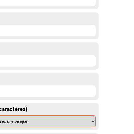
 caractères)