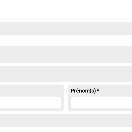
Prénom(s) *