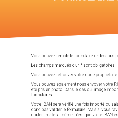
Vous pouvez remplir le formulaire ci-dessous 
Les champs marqués d'un * sont obligatoires.
Vous pouvez retrouver votre code propriétaire 
Vous pouvez également nous envoyer votre RIB e
été pris en photo. Dans le cas où l'image impo
formulaires.
Votre IBAN sera vérifié une fois importé ou sais
donc pas valider le formulaire. Mais si vous l'a
couleur reste la même, c'est que votre IBAN es