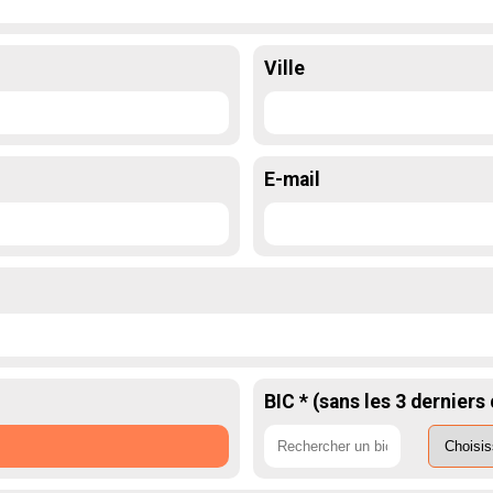
Ville
E-mail
BIC * (sans les 3 derniers