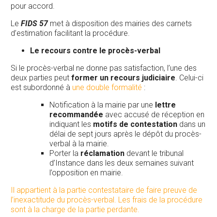
pour accord.
Le
FIDS 57
met à disposition des mairies des carnets
d’estimation facilitant la procédure.
Le recours contre le procès-verbal
Si le procès-verbal ne donne pas satisfaction, l’une des
deux parties peut
former un recours judiciaire
. Celui-ci
est subordonné à
une double formalité
:
Notification à la mairie par une
lettre
recommandée
avec accusé de réception en
indiquant les
motifs de contestation
dans un
délai de sept jours après le dépôt du procès-
verbal à la mairie.
Porter la
réclamation
devant le tribunal
d’Instance dans les deux semaines suivant
l’opposition en mairie.
Il appartient à la partie contestataire de faire preuve de
l’inexactitude du procès-verbal. Les frais de la procédure
sont à la charge de la partie perdante.