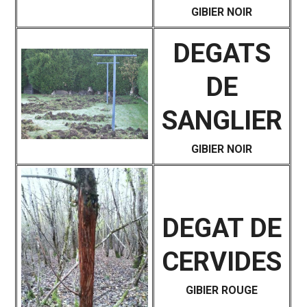
GIBIER NOIR
DEGATS
DE
SANGLIER
GIBIER NOIR
DEGAT DE
CERVIDES
GIBIER ROUGE