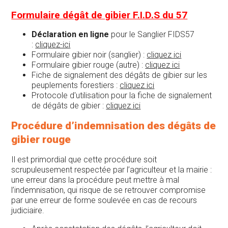
Formulaire dégât de gibier F.I.D.S du 57
Déclaration en ligne
pour le Sanglier FIDS57
:
cliquez-ici
Formulaire gibier noir (sanglier) :
cliquez ici
Formulaire gibier rouge (autre) :
cliquez ici
Fiche de signalement des dégâts de gibier sur les
peuplements forestiers :
cliquez ici
Protocole d'utilisation pour la fiche de signalement
de dégâts de gibier :
cliquez ici
Procédure d’indemnisation des dégâts de
gibier rouge
Il est primordial que cette procédure soit
scrupuleusement respectée par l’agriculteur et la mairie :
une erreur dans la procédure peut mettre à mal
l’indemnisation, qui risque de se retrouver compromise
par une erreur de forme soulevée en cas de recours
judiciaire.