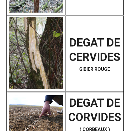
DEGAT DE
CERVIDES
GIBIER ROUGE
DEGAT DE
CORVIDES
( CORBEAUX )