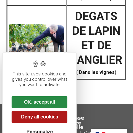
DEGATS
DE LAPIN
ET DE
SANGLIER
( Dans les vignes)
This site uses cookies and
gives you control over what
you want to activate
OK, accept all
Deny all cookies
Personalize