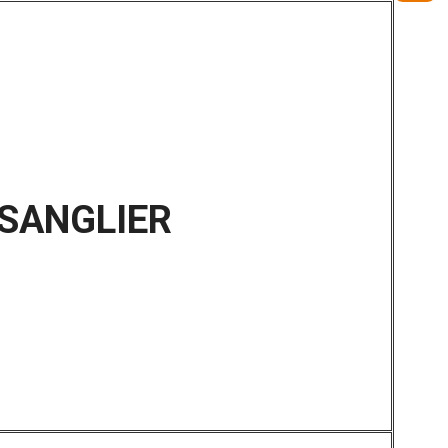
SANGLIER