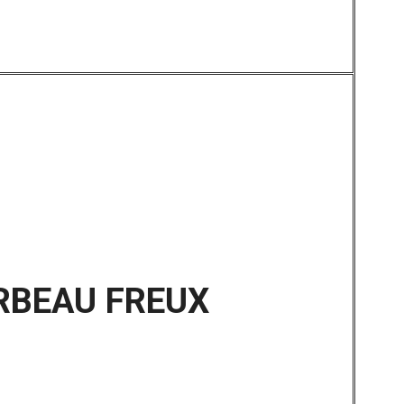
RBEAU FREUX