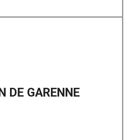
N DE GARENNE