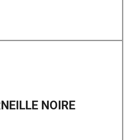
NEILLE NOIRE