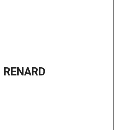
RENARD