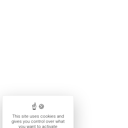
This site uses cookies and
gives you control over what
you want to activate