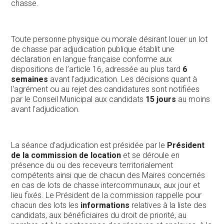
chasse.
Toute personne physique ou morale désirant louer un lot
de chasse par adjudication publique établit une
déclaration en langue française conforme aux
dispositions de l’article 16, adressée au plus tard
6
semaines
avant l'adjudication. Les décisions quant à
l'agrément ou au rejet des candidatures sont notifiées
par le Conseil Municipal aux candidats
15 jours
au moins
avant l'adjudication.
La séance d’adjudication est présidée par le
Président
de la commission de location
et se déroule en
présence du ou des receveurs territorialement
compétents ainsi que de chacun des Maires concernés
en cas de lots de chasse intercommunaux, aux jour et
lieu fixés. Le Président de la commission rappelle pour
chacun des lots les
informations
relatives à la liste des
candidats, aux bénéficiaires du droit de priorité, au