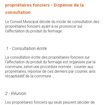
propriétaires fonciers - Dispense de la
consultation
Le Conseil Municipal décide du mode de consultation des
propriétaires fonciers ayant à se prononcer sur
l'affectation du produit du fermage.
1 - Consultation écrite
La consultation écrite des propriétaires fonciers sur
l'affectation du produit du fermage est organisée par la
commune, selon une procédure normée : courrier aux
propriétaires, réponse de ces derniers par courrier, avis
récapitulatif de la commune…
2 - Réunion
Les propriétaires fonciers qui seuls peuvent décider de