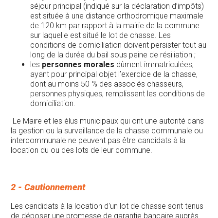
séjour principal (indiqué sur la déclaration d’impôts)
est située à une distance orthodromique maximale
de 120 km par rapport à la mairie de la commune
sur laquelle est situé le lot de chasse. Les
conditions de domiciliation doivent persister tout au
long de la durée du bail sous peine de résiliation ;
les
personnes morales
dûment immatriculées,
ayant pour principal objet l’exercice de la chasse,
dont au moins 50 % des associés chasseurs,
personnes physiques, remplissent les conditions de
domiciliation.
Le Maire et les élus municipaux qui ont une autorité dans
la gestion ou la surveillance de la chasse communale ou
intercommunale ne peuvent pas être candidats à la
location du ou des lots de leur commune.
2 - Cautionnement
Les candidats à la location d'un lot de chasse sont tenus
de déposer une promesse de garantie bancaire auprès