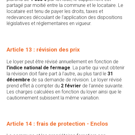
partagé par moitié entre la commune et le locataire. Le
locataire est tenu de payer les droits, taxes et
redevances découlant de l'application des dispositions
législatives et réglementaires en vigueur.
Article 13 : révision des prix
Le loyer peut être révisé annuellement en fonction de
l'indice national de fermage
. La partie qui veut obtenir
la révision doit faire part à l'autre, au plus tard le
31
décembre
de sa demande de révision. Le loyer révisé
prend effet à compter du
2 février
de l'année suivante.
Les charges calculées en fonction du loyer ainsi que le
cautionnement subissent la même variation.
Article 14 : frais de protection - Enclos