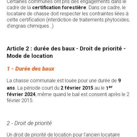
Certaines communes ont pris des engagements dans le
cadre de la
certification forestière
. Dans ce cadre, le
locataire de chasse doit respecter les contraintes liées à
cette certification (interdiction de traitements phytocides,
d’engrais chimiques…)
Article 2 : durée des baux - Droit de priorité -
Mode de location
1 - Durée des baux
La chasse communale est louée pour une durée de
9
er
ans
. La période court du
2 février 2015
au le
1
février 2024
, même quand le bail est consenti après le 2
février 2015.
2 - Droit de priorité
Un droit de priorité de location pour l’ancien locataire