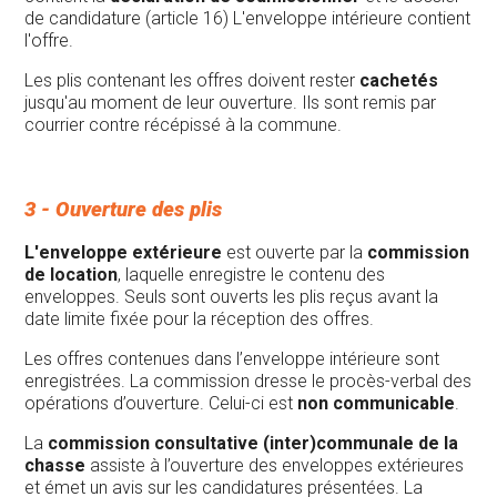
de candidature (article 16) L'enveloppe intérieure contient
l'offre.
Les plis contenant les offres doivent rester
cachetés
jusqu'au moment de leur ouverture. Ils sont remis par
courrier contre récépissé à la commune.
3 - Ouverture des plis
L'enveloppe extérieure
est ouverte par la
commission
de location
, laquelle enregistre le contenu des
enveloppes. Seuls sont ouverts les plis reçus avant la
date limite fixée pour la réception des offres.
Les offres contenues dans l’enveloppe intérieure sont
enregistrées. La commission dresse le procès-verbal des
opérations d’ouverture. Celui-ci est
non communicable
.
La
commission consultative (inter)communale de la
chasse
assiste à l’ouverture des enveloppes extérieures
et émet un avis sur les candidatures présentées. La