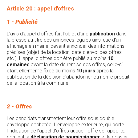
Article 20 : appel d'offres
1 - Publicité
L'avis d'appel d'offres fait l'objet d'une
publication
dans
la presse au titre des annonces légales ainsi que d'un
affichage en mairie, devant annoncer des informations
précises (objet de la location, date d’envoi des offres
etc.). L'appel d'offres doit être publié au moins
10
semaines
avant la date de remise des offres, celle-ci
étant elle-même fixée au moins
10 jours
après la
publication de la décision d'abandonner ou non le produit
de la location à la commune.
2 - Offres
Les candidats transmettent leur offre sous double
enveloppe cachetée. L'enveloppe extérieure, qui porte
l'indication de l'appel d'offres auquel l'offre se rapporte,
contient la
déclaration de soumissionner
et le dossier