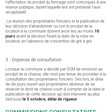
l'affectation du produit du fermage sont convoqués à une
réunion publique, durant laquelle leur est présenté l’avis
récapitulatif.
La réunion des propriétaires fonciers et la publication de
leur décision d'abandonner ou non le produit de la
location à la commune doivent avoir lieu au moins
10
jours
avant la décision fixant la date de la mise en
location, en l'absence de convention de gré à gré.
3 - Dispense de consultation
Lorsque la commune a décidé par DCM de renoncer au
produit de la chasse, elle n’est pas tenue de procéder à la
consultation des propriétaires fonciers. Dès lors, le délai
de dix jours ouvert aux propriétaires désireux de se
réserver le droit de chasse court à compter de la date la
publication de cette décision qui doit intervenir au plus
tard pour
le 5 octobre, délai de rigueur
.