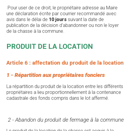
Pour user de ce droit, le propriétaire adresse au Maire
une déclaration écrite par courrier recommandé avec
avis dans le délai de
10 jours
suivant la date de
publication de la décision d'abandonner ou non le loyer
de la chasse à la commune.
PRODUIT DE LA LOCATION
Article 6 : affectation du produit de la location
1 - Répartition aux propriétaires fonciers
La répartition du produit de la location entre les différents
propriétaires a lieu proportionnellement à la contenance
cadastrale des fonds compris dans le lot affermé.
2 - Abandon du produit de fermage à la commune
Le produit de la location de la chasse est acquis à la