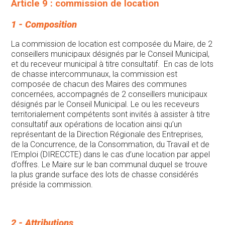
Article 9 : commission de location
1 - Composition
La commission de location est composée du Maire, de 2
conseillers municipaux désignés par le Conseil Municipal,
et du receveur municipal à titre consultatif. En cas de lots
de chasse intercommunaux, la commission est
composée de chacun des Maires des communes
concernées, accompagnés de 2 conseillers municipaux
désignés par le Conseil Municipal. Le ou les receveurs
territorialement compétents sont invités à assister à titre
consultatif aux opérations de location ainsi qu’un
représentant de la Direction Régionale des Entreprises,
de la Concurrence, de la Consommation, du Travail et de
l'Emploi (DIRECCTE) dans le cas d’une location par appel
d’offres. Le Maire sur le ban communal duquel se trouve
la plus grande surface des lots de chasse considérés
préside la commission.
2 - Attributions