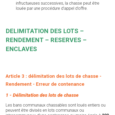
infructueuses successives, la chasse peut être
louée par une procédure d’appel d’offre.
DELIMITATION DES LOTS –
RENDEMENT – RESERVES –
ENCLAVES
Article 3 : délimitation des lots de chasse -
Rendement - Erreur de contenance
1 - Délimitation des lots de chasse
Les bans communaux chassables sont loués entiers ou
peuvent être divisés en lots communaux ou