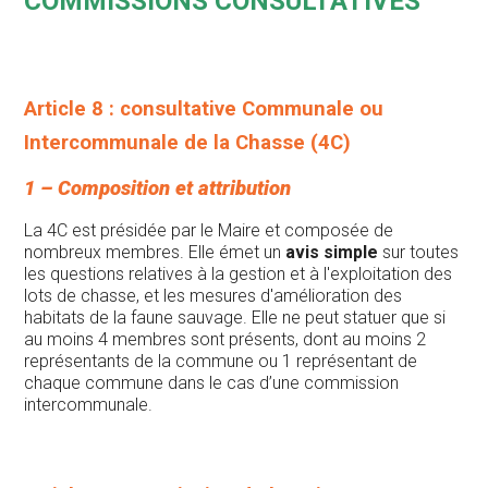
COMMISSIONS CONSULTATIVES
Article 8 : consultative Communale ou
Intercommunale de la Chasse (4C)
1 – Composition et attribution
La 4C est présidée par le Maire et composée de
nombreux membres. Elle émet un
avis simple
sur toutes
les questions relatives à la gestion et à l'exploitation des
lots de chasse, et les mesures d'amélioration des
habitats de la faune sauvage. Elle ne peut statuer que si
au moins 4 membres sont présents, dont au moins 2
représentants de la commune ou 1 représentant de
chaque commune dans le cas d’une commission
intercommunale.