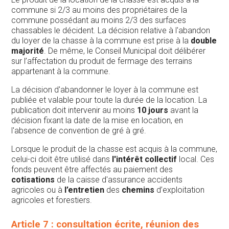
commune si 2/3 au moins des propriétaires de la
commune possédant au moins 2/3 des surfaces
chassables le décident. La décision relative à l'abandon
du loyer de la chasse à la commune est prise à la
double
majorité
. De même, le Conseil Municipal doit délibérer
sur l’affectation du produit de fermage des terrains
appartenant à la commune.
La décision d'abandonner le loyer à la commune est
publiée et valable pour toute la durée de la location. La
publication doit intervenir au moins
10 jours
avant la
décision fixant la date de la mise en location, en
l'absence de convention de gré à gré.
Lorsque le produit de la chasse est acquis à la commune,
celui-ci doit être utilisé dans
l'intérêt collectif
local. Ces
fonds peuvent être affectés au paiement des
cotisations
de la caisse d'assurance accidents
agricoles ou à
l’entretien
des
chemins
d’exploitation
agricoles et forestiers.
Article 7 : consultation écrite, réunion des