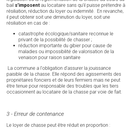
bail
s’imposent
au locataire sans qu’il puisse prétendre à
résiliation, réduction du loyer ou indemnité. En revanche,
il peut obtenir soit une diminution du loyer, soit une
résiliation en cas de :
catastrophe écologique/sanitaire reconnue le
privant de la possibilité de chasser ;
réduction importante du gibier pour cause de
maladies ou impossibilité de valorisation de la
venaison pour raison sanitaire
La commune a l'obligation d'assurer la jouissance
paisible de la chasse. Elle répond des agissements des
propriétaires fonciers et de leurs fermiers mais ne peut
être tenue pour responsable des troubles que les tiers
occasionnent au locataire de la chasse par voie de fait.
3 - Erreur de contenance
Le loyer de chasse peut être réduit en proportion :