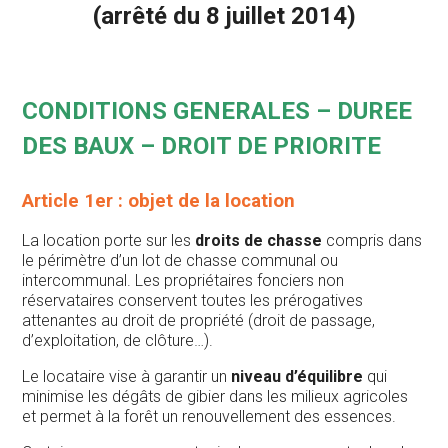
(arrêté du 8 juillet 2014)
CONDITIONS GENERALES – DUREE
DES BAUX – DROIT DE PRIORITE
Article 1er : objet de la location
La location porte sur les
droits de chasse
compris dans
le périmètre d’un lot de chasse communal ou
intercommunal. Les propriétaires fonciers non
réservataires conservent toutes les prérogatives
attenantes au droit de propriété (droit de passage,
d’exploitation, de clôture…).
Le locataire vise à garantir un
niveau
d’équilibre
qui
minimise les dégâts de gibier dans les milieux agricoles
et permet à la forêt un renouvellement des essences.