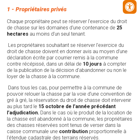
1 - Propriétaires privés
Chaque propriétaire peut se réserver l'exercice du droit
de chasse sur les domaines d'une contenance de
25
hectares
au moins d'un seul tenant.
Les propriétaires souhaitant se réserver l'exercice du
droit de chasse doivent en donner avis au moyen d'une
déclaration écrite par courrier remis à la commune
contre récépissé, dans un délai de
10 jours
à compter
de la publication de la décision d'abandonner ou non le
loyer de la chasse à la commune.
Dans tous les cas, pour permettre à la commune de
pouvoir relouer la chasse par la voie d’une convention de
gré à gré, la réservation du droit de chasse doit intervenir
au plus tard le
15 octobre de l’année précédant
l’adjudication.
Dans le cas où le produit de la location de
la chasse est abandonné à la commune, les propriétaires
des chasses réservées sont tenus de verser dans la
caisse communale une
contribution
proportionnelle à
l'étendue cadastrale des terrains réservés.