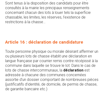
Sont tenus à la disposition des candidats pour être
consultés à la mairie les principaux renseignements
concernant chacun des lots à louer tels la superficie
chassable, les limites, les réserves, l’existence de
restrictions à la chasse…
Article 16 : déclaration de candidature
Toute personne physique ou morale désirant affermer un
ou plusieurs lots de chasse établit une déclaration en
langue française par courrier remis contre récépissé à la
commune dans laquelle se trouve le lot. Dans le cas de
lots de chasse intercommunaux, la
déclaration
est
adressée à chacune des communes concernées
assortie d’un dossier comportant de nombreuses pièces
(justificatifs d’identité, de domicile, de permis de chasse,
de garantie bancaire etc.)