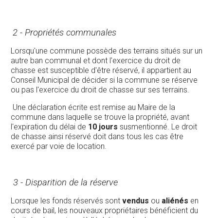
2 - Propriétés communales
Lorsqu'une commune possède des terrains situés sur un
autre ban communal et dont l'exercice du droit de
chasse est susceptible d'être réservé, il appartient au
Conseil Municipal de décider si la commune se réserve
ou pas l'exercice du droit de chasse sur ses terrains.
Une déclaration écrite est remise au Maire de la
commune dans laquelle se trouve la propriété, avant
l'expiration du délai de
10 jours
susmentionné. Le droit
de chasse ainsi réservé doit dans tous les cas être
exercé par voie de location.
3 - Disparition de la réserve
Lorsque les fonds réservés sont
vendus
ou
aliénés
en
cours de bail, les nouveaux propriétaires bénéficient du