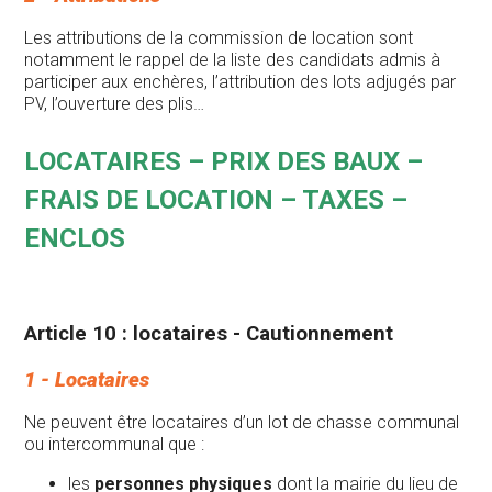
Les attributions de la commission de location sont
notamment le rappel de la liste des candidats admis à
participer aux enchères, l’attribution des lots adjugés par
PV, l’ouverture des plis…
LOCATAIRES – PRIX DES BAUX –
FRAIS DE LOCATION – TAXES –
ENCLOS
Article 10 : locataires - Cautionnement
1 - Locataires
Ne peuvent être locataires d’un lot de chasse communal
ou intercommunal que :
les
personnes physiques
dont la mairie du lieu de