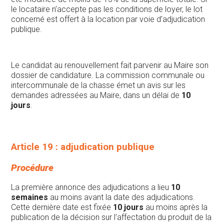
le locataire n’accepte pas les conditions de loyer, le lot
concerné est offert à la location par voie d’adjudication
publique.
Le candidat au renouvellement fait parvenir au Maire son
dossier de candidature. La commission communale ou
intercommunale de la chasse émet un avis sur les
demandes adressées au Maire, dans un délai de
10
jours
.
Article 19 : adjudication publique
Procédure
La première annonce des adjudications a lieu
10
semaines
au moins avant la date des adjudications.
Cette dernière date est fixée
10 jours
au moins après la
publication de la décision sur l'affectation du produit de la