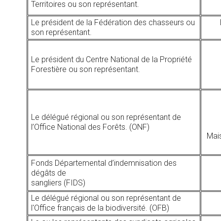
Territoires ou son représentant.
Le président de la Fédération des chasseurs ou
son représentant.
Le président du Centre National de la Propriété
Forestière ou son représentant.
Le délégué régional ou son représentant de
l’Office National des Forêts. (ONF)
Mai
Fonds Départemental d’indemnisation des
dégâts de
sangliers (FIDS)
Le délégué régional ou son représentant de
l'Office français de la biodiversité. (OFB)