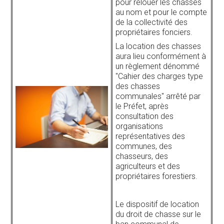
pour relouer les chasses
au nom et pour le compte
de la collectivité des
propriétaires fonciers.
La location des chasses
aura lieu conformément à
un règlement dénommé
"Cahier des charges type
des chasses
communales" arrêté par
le Préfet, après
consultation des
organisations
représentatives des
communes, des
chasseurs, des
agriculteurs et des
propriétaires forestiers.
Le dispositif de location
du droit de chasse sur le