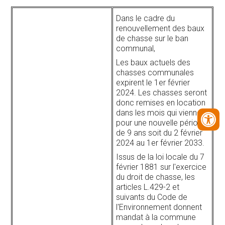
Dans le cadre du
renouvellement des baux
de chasse sur le ban
communal,
Les baux actuels des
chasses communales
expirent le 1er février
2024. Les chasses seront
donc remises en location
dans les mois qui viennent
pour une nouvelle période
de 9 ans soit du 2 février
2024 au 1er février 2033.
Issus de la loi locale du 7
février 1881 sur l'exercice
du droit de chasse, les
articles L.429-2 et
suivants du Code de
l'Environnement donnent
mandat à la commune