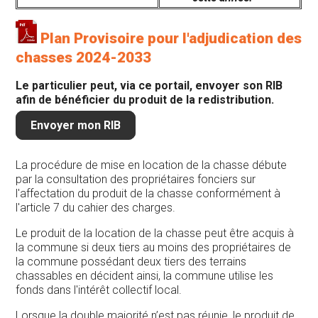
Plan Provisoire pour l'adjudication des
chasses 2024-2033
Le particulier peut, via ce portail, envoyer son RIB
afin de bénéficier du produit de la redistribution.
Envoyer mon RIB
La procédure de mise en location de la chasse débute
par la consultation des propriétaires fonciers sur
l'affectation du produit de la chasse conformément à
l'article 7 du cahier des charges.
Le produit de la location de la chasse peut être acquis à
la commune si deux tiers au moins des propriétaires de
la commune possédant deux tiers des terrains
chassables en décident ainsi, la commune utilise les
fonds dans l'intérêt collectif local.
Lorsque la double majorité n’est pas réunie, le produit de