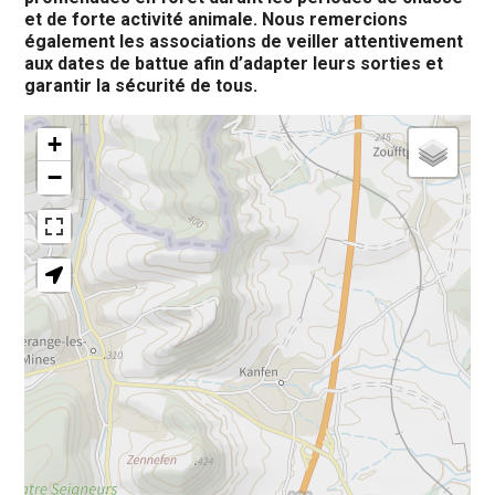
et de forte activité animale. Nous remercions
également les associations de veiller attentivement
aux dates de battue afin d’adapter leurs sorties et
garantir la sécurité de tous.
+
−