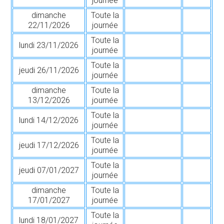
journée
dimanche
Toute la
22/11/2026
journée
Toute la
lundi 23/11/2026
journée
Toute la
jeudi 26/11/2026
journée
dimanche
Toute la
13/12/2026
journée
Toute la
lundi 14/12/2026
journée
Toute la
jeudi 17/12/2026
journée
Toute la
jeudi 07/01/2027
journée
dimanche
Toute la
17/01/2027
journée
Toute la
lundi 18/01/2027