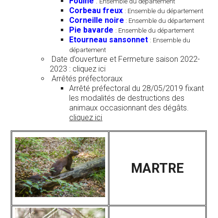
Fouine
:
Ensemble du département
Corbeau freux
: Ensemble du département
Corneille noire
: Ensemble du département
Pie bavarde
: Ensemble du département
Etourneau sansonnet
: Ensemble du
département
Date d’ouverture et Fermeture saison 2022-
2023 : cliquez ici
Arrêtés préfectoraux
Arrêté préfectoral du 28/05/2019 fixant
les modalités de destructions des
animaux occasionnant des dégâts.
cliquez ici
MARTRE