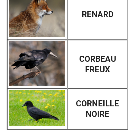
RENARD
CORBEAU
FREUX
CORNEILLE
NOIRE