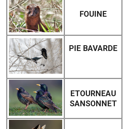
FOUINE
PIE BAVARDE
ETOURNEAU
SANSONNET