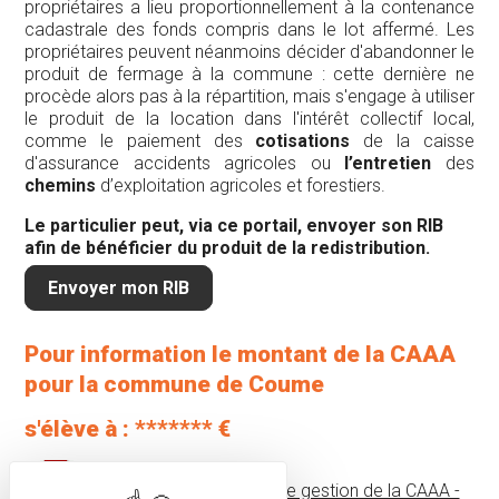
propriétaires a lieu proportionnellement à la contenance
cadastrale des fonds compris dans le lot affermé. Les
propriétaires peuvent néanmoins décider d'abandonner le
produit de fermage à la commune : cette dernière ne
procède alors pas à la répartition, mais s'engage à utiliser
le produit de la location dans l'intérêt collectif local,
comme le paiement des
cotisations
de la caisse
d'assurance accidents agricoles ou
l’entretien
des
chemins
d’exploitation agricoles et forestiers.
Le particulier peut, via ce portail, envoyer son RIB
afin de bénéficier du produit de la redistribution.
Envoyer mon RIB
Pour information le montant de la CAAA
pour la commune de Coume
s'élève à : ******* €
Pour consulter le rapport de gestion de la CAAA -