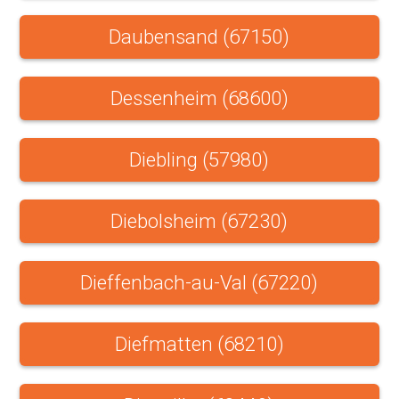
Daubensand (67150)
Dessenheim (68600)
Diebling (57980)
Diebolsheim (67230)
Dieffenbach-au-Val (67220)
Diefmatten (68210)