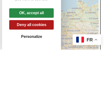
OK, accept all
Deny all cookies
Personalize
FR
478