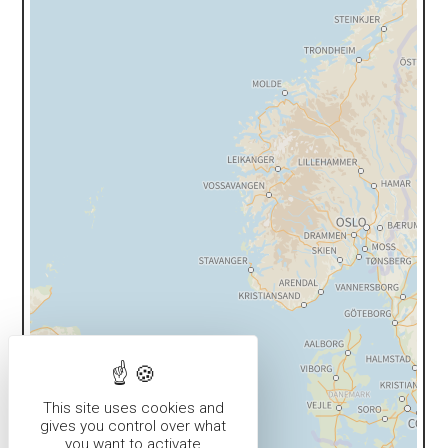
This site uses cookies and
gives you control over what
you want to activate