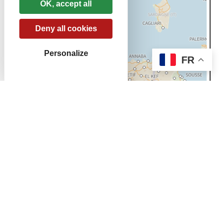
OK, accept all
Deny all cookies
Personalize
FR
Leaflet