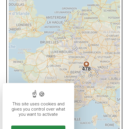
478
This site uses cookies and
gives you control over what
you want to activate