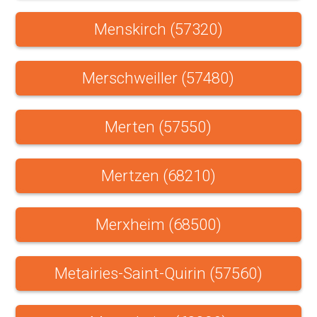
Menskirch (57320)
Merschweiller (57480)
Merten (57550)
Mertzen (68210)
Merxheim (68500)
Metairies-Saint-Quirin (57560)