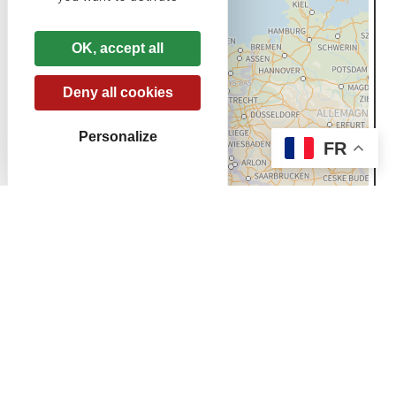
OK, accept all
Deny all cookies
Personalize
FR
478