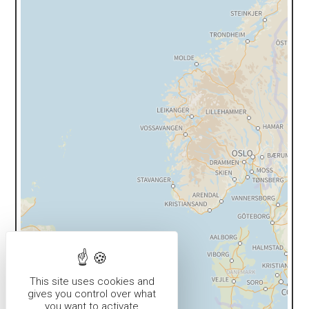
This site uses cookies and
gives you control over what
you want to activate