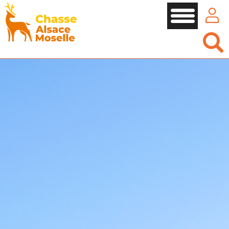
Panneau de gestion des cookies