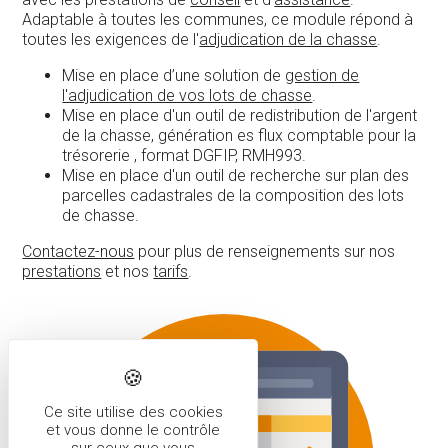
Adaptable à toutes les communes, ce module répond à
toutes les exigences de l'
adjudication de la chasse
.
Mise en place d’une solution de
gestion de
l'adjudication de vos lots de chasse
.
Mise en place d'un outil de redistribution de l'argent
de la chasse, génération es flux comptable pour la
trésorerie , format DGFIP, RMH993.
Mise en place d'un outil de recherche sur plan des
parcelles cadastrales de la composition des lots
de chasse.
Contactez-nous
pour plus de renseignements sur nos
prestations
et nos
tarifs
.
Ce site utilise des cookies
et vous donne le contrôle