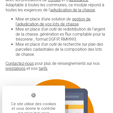
Adaptable à toutes les communes, ce module répond à
toutes les exigences de l'
adjudication de la chasse
.
Mise en place d’une solution de
gestion de
l'adjudication de vos lots de chasse
.
Mise en place d'un outil de redistribution de l'argent
de la chasse, génération es flux comptable pour la
trésorerie , format DGFIP, RMH993.
Mise en place d'un outil de recherche sur plan des
parcelles cadastrales de la composition des lots
de chasse.
Contactez-nous
pour plus de renseignements sur nos
prestations
et nos
tarifs
.
Ce site utilise des cookies
et vous donne le contrôle