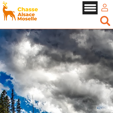
Panneau de gestion des cookies