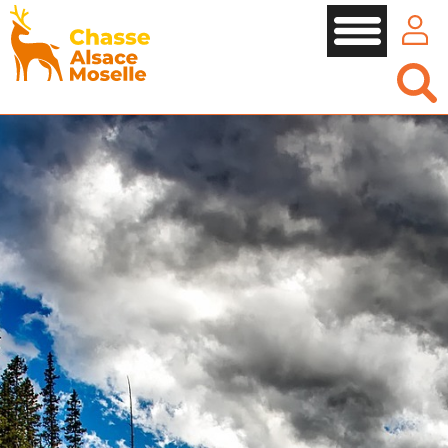
Panneau de gestion des cookies