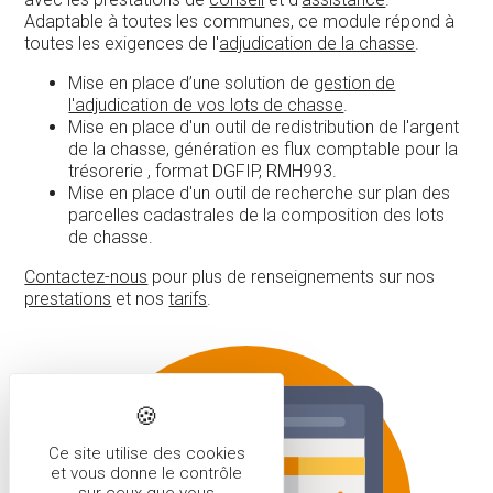
Adaptable à toutes les communes, ce module répond à
toutes les exigences de l'
adjudication de la chasse
.
Mise en place d’une solution de
gestion de
l'adjudication de vos lots de chasse
.
Mise en place d'un outil de redistribution de l'argent
de la chasse, génération es flux comptable pour la
trésorerie , format DGFIP, RMH993.
Mise en place d'un outil de recherche sur plan des
parcelles cadastrales de la composition des lots
de chasse.
Contactez-nous
pour plus de renseignements sur nos
prestations
et nos
tarifs
.
Ce site utilise des cookies
et vous donne le contrôle